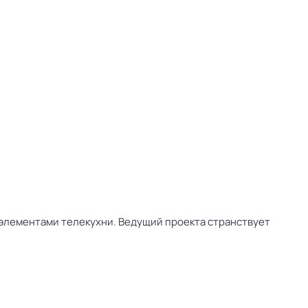
 элементами телекухни. Ведущий проекта странствует