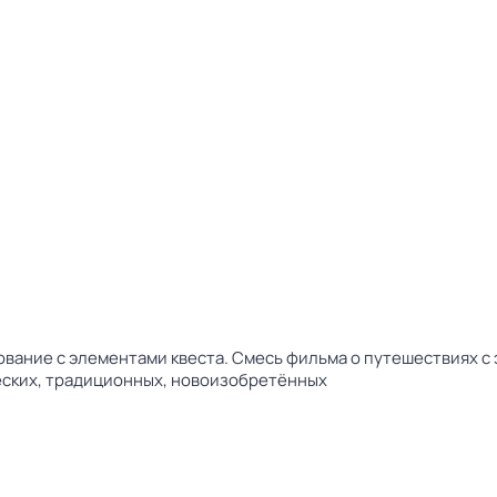
ование с элементами квеста. Смесь фильма о путешествиях с
ческих, традиционных, новоизобретённых