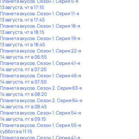
Планета вкусов
. Сезон 1
. Серия 5-я
13 августа, чт в 17:15
Планета вкусов
. Сезон 1
. Серия 11-я
13 августа, чт в 17:45
Планета вкусов
. Сезон 1
. Серия 18-я
13 августа, чт в 18:15
Планета вкусов
. Сезон 1
. Серия 19-я
13 августа, чт в 18:45
Планета вкусов
. Сезон 1
. Серия 22-я
14 августа, пт в 06:55
Планета вкусов
. Сезон 1
. Серия 41-я
14 августа, пт в 07:20
Планета вкусов
. Сезон 1
. Серия 46-я
14 августа, пт в 07:50
Планета вкусов
. Сезон 2
. Серия 63-я
14 августа, пт в 08:20
Планета вкусов
. Сезон 2
. Серия 64-я
14 августа, пт в 08:45
Планета вкусов
. Сезон 1
. Серия 54-я
14 августа, пт в 09:15
Планета вкусов
. Сезон 1
. Серия 55-я
суббота
в
11:15
Планета вкусов
. Сезон 1
. Серия 41-я