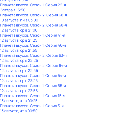
Планета вкусов
. Сезон 1
. Серия 22-я
Завтра в 15:50
Планета вкусов
. Сезон 2
. Серия 68-я
10 августа, пн в 03:00
Планета вкусов
. Сезон 2
. Серия 68-я
12 августа, ср в 21:00
Планета вкусов
. Сезон 1
. Серия 41-я
12 августа, ср в 21:25
Планета вкусов
. Сезон 1
. Серия 46-я
12 августа, ср в 21:55
Планета вкусов
. Сезон 2
. Серия 63-я
12 августа, ср в 22:25
Планета вкусов
. Сезон 2
. Серия 64-я
12 августа, ср в 22:55
Планета вкусов
. Сезон 1
. Серия 54-я
12 августа, ср в 23:25
Планета вкусов
. Сезон 1
. Серия 55-я
12 августа, ср в 23:55
Планета вкусов
. Сезон 1
. Серия 15-я
13 августа, чт в 00:25
Планета вкусов
. Сезон 1
. Серия 5-я
13 августа, чт в 00:50