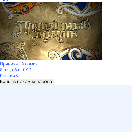
Пряничный домик
8 авг, сб в 10:10
Россия К
Больше похожих передач