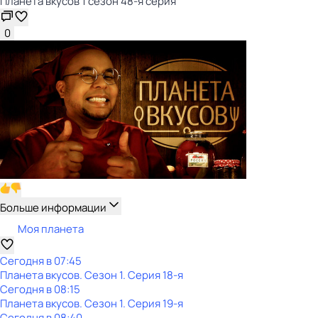
Планета вкусов 1 сезон 48-я серия
0
Больше информации
Моя планета
Сегодня в 07:45
Планета вкусов
. Сезон 1
. Серия 18-я
Сегодня в 08:15
Планета вкусов
. Сезон 1
. Серия 19-я
Сегодня в 08:40