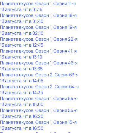
Планета вкусов
. Сезон 1
. Серия 11-я
13 августа, чт в 01:15
Планета вкусов
. Сезон 1
. Серия 18-я
13 августа, чт в 01:40
Планета вкусов
. Сезон 1
. Серия 19-я
13 августа, чт в 02:10
Планета вкусов
. Сезон 1
. Серия 22-я
13 августа, чт в 12:45
Планета вкусов
. Сезон 1
. Серия 41-я
13 августа, чт в 13:10
Планета вкусов
. Сезон 1
. Серия 46-я
13 августа, чт в 13:35
Планета вкусов
. Сезон 2
. Серия 63-я
13 августа, чт в 14:05
Планета вкусов
. Сезон 2
. Серия 64-я
13 августа, чт в 14:35
Планета вкусов
. Сезон 1
. Серия 54-я
13 августа, чт в 15:00
Планета вкусов
. Сезон 1
. Серия 55-я
13 августа, чт в 16:20
Планета вкусов
. Сезон 1
. Серия 15-я
13 августа, чт в 16:50