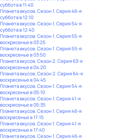
суббота
в
11:40
Планета вкусов
. Сезон 1
. Серия 46-я
суббота
в
12:10
Планета вкусов
. Сезон 1
. Серия 54-я
суббота
в
12:40
Планета вкусов
. Сезон 1
. Серия 55-я
воскресенье
в
03:25
Планета вкусов
. Сезон 1
. Серия 55-я
воскресенье
в
03:50
Планета вкусов
. Сезон 2
. Серия 63-я
воскресенье
в
04:20
Планета вкусов
. Сезон 2
. Серия 64-я
воскресенье
в
04:45
Планета вкусов
. Сезон 1
. Серия 54-я
воскресенье
в
05:10
Планета вкусов
. Сезон 1
. Серия 41-я
воскресенье
в
05:35
Планета вкусов
. Сезон 1
. Серия 46-я
воскресенье
в
17:15
Планета вкусов
. Сезон 1
. Серия 41-я
воскресенье
в
17:40
Планета вкусов
. Сезон 1
. Серия 46-я