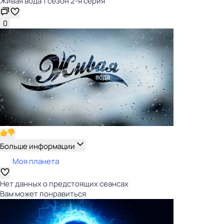
Живая вода 1 сезон 2-я серия
0
Больше информации
Моя планета
Нет данных о предстоящих сеансах
Вам может понравиться