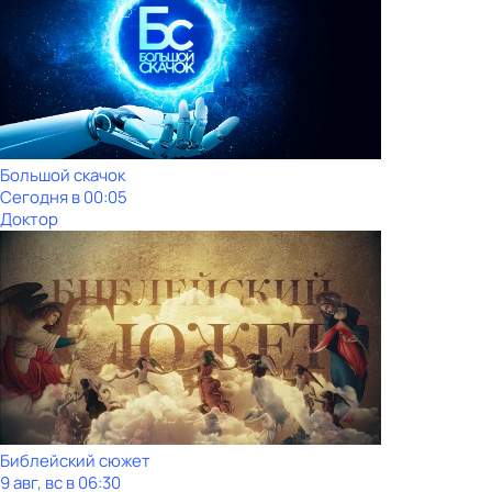
Большой скачок
Сегодня в 00:05
Доктор
Библейский сюжет
9 авг, вс в 06:30