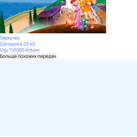
Геркулес
Сегодня в 23:40
Viju TV1000 Action
Больше похожих передач