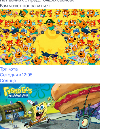
Вам может понравиться
Три кота
Сегодня в 12:05
Солнце