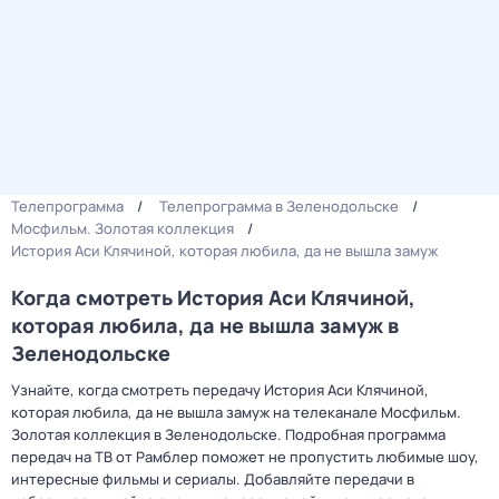
Телепрограмма
Телепрограмма в Зеленодольске
Мосфильм. Золотая коллекция
История Аси Клячиной, которая любила, да не вышла замуж
Когда смотреть История Аси Клячиной,
которая любила, да не вышла замуж в
Зеленодольске
Узнайте, когда смотреть передачу История Аси Клячиной,
которая любила, да не вышла замуж на телеканале Мосфильм.
Золотая коллекция в Зеленодольске. Подробная программа
передач на ТВ от Рамблер поможет не пропустить любимые шоу,
интересные фильмы и сериалы. Добавляйте передачи в