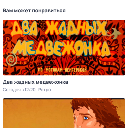
Вам может понравиться
Два жадных медвежонка
Сегодня в 12:20
Ретро