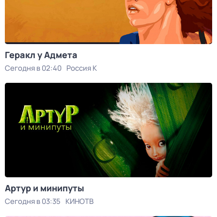
Геракл у Адмета
Сегодня в 02:40
Россия К
Артур и минипуты
Сегодня в 03:35
КИНОТВ