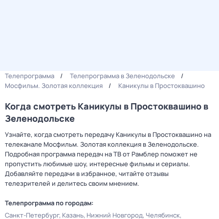
Телепрограмма
Телепрограмма в Зеленодольске
Мосфильм. Золотая коллекция
Каникулы в Простоквашино
Когда смотреть Каникулы в Простоквашино в
Зеленодольске
Узнайте, когда смотреть передачу Каникулы в Простоквашино на
телеканале Мосфильм. Золотая коллекция в Зеленодольске.
Подробная программа передач на ТВ от Рамблер поможет не
пропустить любимые шоу, интересные фильмы и сериалы.
Добавляйте передачи в избранное, читайте отзывы
телезрителей и делитесь своим мнением.
Телепрограмма по городам:
Санкт-Петербург
Казань
Нижний Новгород
Челябинск