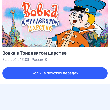
Вовка в Тридевятом царстве
8 авг, сб в 13:08
Россия К
Больше похожих передач