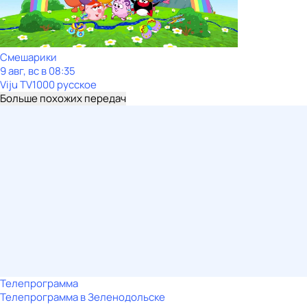
Смешарики
9 авг, вс в 08:35
Viju TV1000 русское
Больше похожих передач
Телепрограмма
Телепрограмма в Зеленодольске