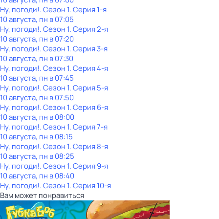
Ну, погоди!
. Сезон 1
. Серия 1-я
10 августа, пн в 07:05
Ну, погоди!
. Сезон 1
. Серия 2-я
10 августа, пн в 07:20
Ну, погоди!
. Сезон 1
. Серия 3-я
10 августа, пн в 07:30
Ну, погоди!
. Сезон 1
. Серия 4-я
10 августа, пн в 07:45
Ну, погоди!
. Сезон 1
. Серия 5-я
10 августа, пн в 07:50
Ну, погоди!
. Сезон 1
. Серия 6-я
10 августа, пн в 08:00
Ну, погоди!
. Сезон 1
. Серия 7-я
10 августа, пн в 08:15
Ну, погоди!
. Сезон 1
. Серия 8-я
10 августа, пн в 08:25
Ну, погоди!
. Сезон 1
. Серия 9-я
10 августа, пн в 08:40
Ну, погоди!
. Сезон 1
. Серия 10-я
Вам может понравиться