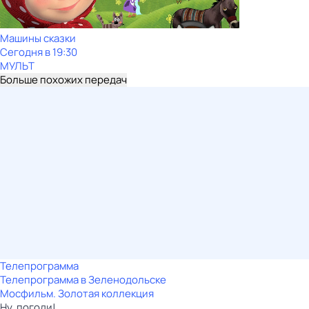
Машины сказки
Сегодня в 19:30
МУЛЬТ
Больше похожих передач
Телепрограмма
Телепрограмма в Зеленодольске
Мосфильм. Золотая коллекция
Ну, погоди!