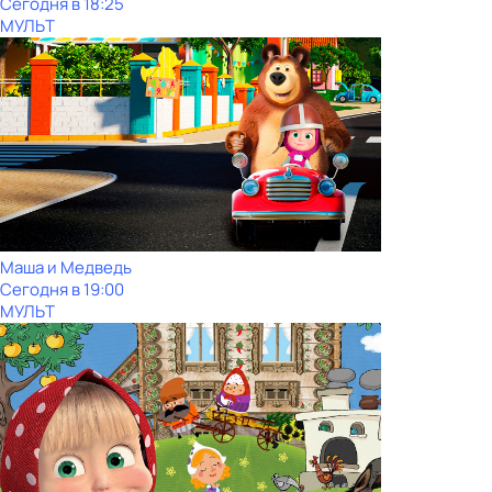
Сегодня в 18:25
МУЛЬТ
Маша и Медведь
Сегодня в 19:00
МУЛЬТ