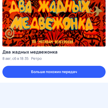
Два жадных медвежонка
8 авг, сб в 18:35
Ретро
Больше похожих передач