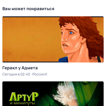
Вам может понравиться
Геракл у Адмета
Сегодня в 02:40
Россия К