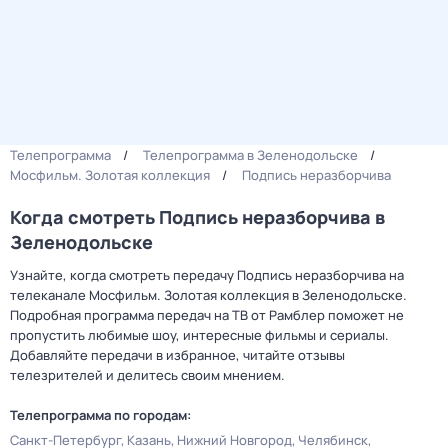
Телепрограмма
Телепрограмма в Зеленодольске
Мосфильм. Золотая коллекция
Подпись неразборчива
Когда смотреть Подпись неразборчива в
Зеленодольске
Узнайте, когда смотреть передачу Подпись неразборчива на
телеканале Мосфильм. Золотая коллекция в Зеленодольске.
Подробная программа передач на ТВ от Рамблер поможет не
пропустить любимые шоу, интересные фильмы и сериалы.
Добавляйте передачи в избранное, читайте отзывы
телезрителей и делитесь своим мнением.
Телепрограмма по городам:
Санкт-Петербург
Казань
Нижний Новгород
Челябинск