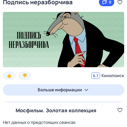
Подпись неразборчива
0
Кинопоиск
6.7
Больше информации
Мосфильм. Золотая коллекция
Нет данных о предстоящих сеансах