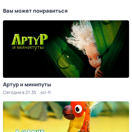
Вам может понравиться
Артур и минипуты
Сегодня в 21:35
.sci-fi