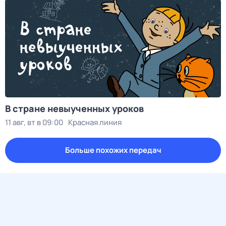
В стране невыученных уроков
11 авг, вт в 09:00
Красная линия
Больше похожих передач