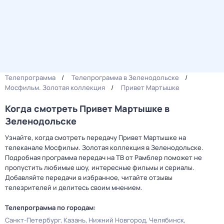
Телепрограмма
Телепрограмма в Зеленодольске
Мосфильм. Золотая коллекция
Привет Мартышке
Когда смотреть Привет Мартышке в
Зеленодольске
Узнайте, когда смотреть передачу Привет Мартышке на
телеканале Мосфильм. Золотая коллекция в Зеленодольске.
Подробная программа передач на ТВ от Рамблер поможет не
пропустить любимые шоу, интересные фильмы и сериалы.
Добавляйте передачи в избранное, читайте отзывы
телезрителей и делитесь своим мнением.
Телепрограмма по городам:
Санкт-Петербург
Казань
Нижний Новгород
Челябинск