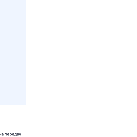
ма передач