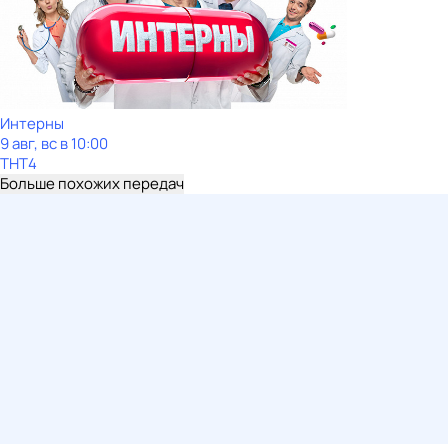
Интерны
9 авг, вс в 10:00
ТНТ4
Больше похожих передач