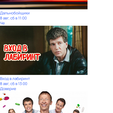
Дальнобойщики
8 авг, сб в 11:00
Че
Вход в лабиринт
8 авг, сб в 13:00
Доверие