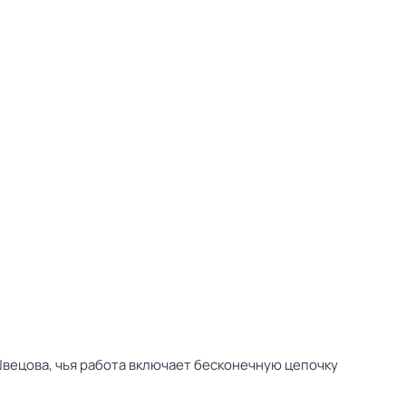
вецова, чья работа включает бесконечную цепочку