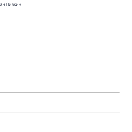
ан Пивкин