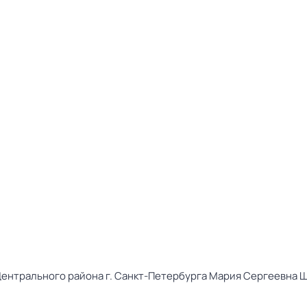
Центрального района г. Санкт-Петербурга Мария Сергеевна Ш