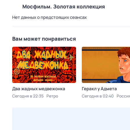
Мосфильм. Золотая коллекция
Нет данных о предстоящих сеансах
Вам может понравиться
Два жадных медвежонка
Геракл у Адмета
Сегодня в 22:35
Ретро
Сегодня в 02:40
Россия