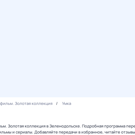
фильм. Золотая коллекция
Умка
льм. Золотая коллекция в Зеленодольске. Подробная программа пере
льмы и сериалы. Добавляйте передачи в избранное, читайте отзыв