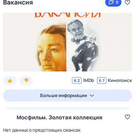
Вакансия
0
IMDb
Кинопоиск
6.2
6.7
Больше информации
Мосфильм. Золотая коллекция
Нет данных о предстоящих сеансах