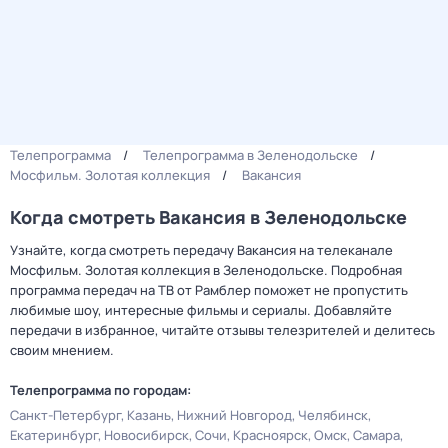
Телепрограмма
Телепрограмма в Зеленодольске
Мосфильм. Золотая коллекция
Вакансия
Когда смотреть Вакансия в Зеленодольске
Узнайте, когда смотреть передачу Вакансия на телеканале
Мосфильм. Золотая коллекция в Зеленодольске. Подробная
программа передач на ТВ от Рамблер поможет не пропустить
любимые шоу, интересные фильмы и сериалы. Добавляйте
передачи в избранное, читайте отзывы телезрителей и делитесь
своим мнением.
Телепрограмма по городам:
Санкт-Петербург
Казань
Нижний Новгород
Челябинск
Екатеринбург
Новосибирск
Сочи
Красноярск
Омск
Самара