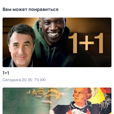
Вам может понравиться
1+1
Сегодня в 20:35
TV XXI