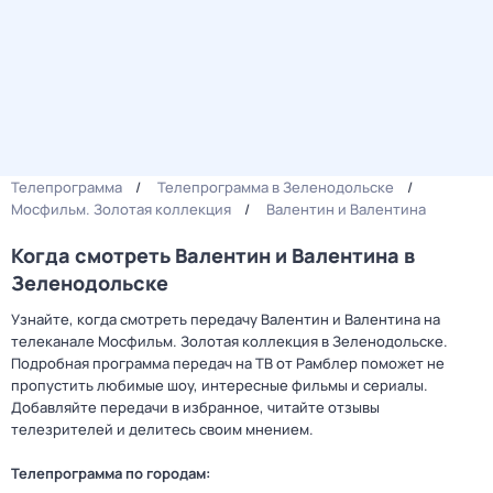
Телепрограмма
Телепрограмма в Зеленодольске
Мосфильм. Золотая коллекция
Валентин и Валентина
Когда смотреть Валентин и Валентина в
Зеленодольске
Узнайте, когда смотреть передачу Валентин и Валентина на
телеканале Мосфильм. Золотая коллекция в Зеленодольске.
Подробная программа передач на ТВ от Рамблер поможет не
пропустить любимые шоу, интересные фильмы и сериалы.
Добавляйте передачи в избранное, читайте отзывы
телезрителей и делитесь своим мнением.
Телепрограмма по городам: