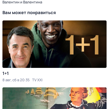
Валентин и Валентина
Вам может понравиться
1+1
8 авг, сб в 20:35
TV XXI