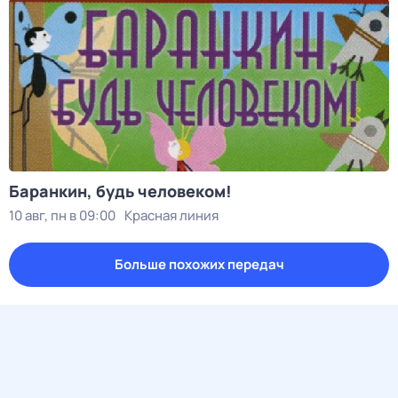
Баранкин, будь человеком!
10 авг, пн в 09:00
Красная линия
Больше похожих передач