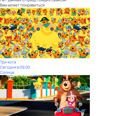
Вам может понравиться
Три кота
Сегодня в 09:00
Солнце