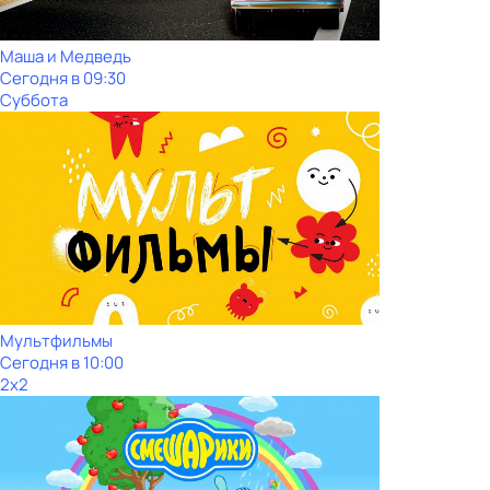
Маша и Медведь
Сегодня в 09:30
Суббота
Мультфильмы
Сегодня в 10:00
2x2