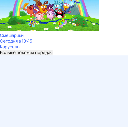
Смешарики
Сегодня в 10:45
Карусель
Больше похожих передач