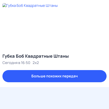
Губка Боб Квадратные Штаны
Сегодня в 16:50
2x2
Больше похожих передач