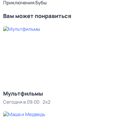
Приключения Бубы
Вам может понравиться
Мультфильмы
Сегодня в 09:00
2x2