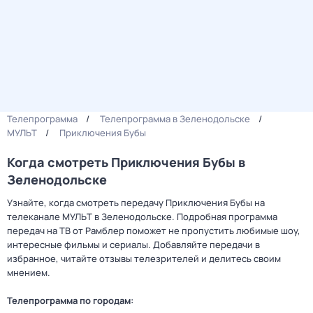
Телепрограмма
Телепрограмма в Зеленодольске
МУЛЬТ
Приключения Бубы
Когда смотреть Приключения Бубы в
Зеленодольске
Узнайте, когда смотреть передачу Приключения Бубы на
телеканале МУЛЬТ в Зеленодольске. Подробная программа
передач на ТВ от Рамблер поможет не пропустить любимые шоу,
интересные фильмы и сериалы. Добавляйте передачи в
избранное, читайте отзывы телезрителей и делитесь своим
мнением.
Телепрограмма по городам: