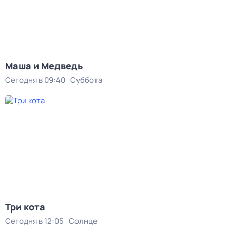
Маша и Медведь
Сегодня в 09:40
Суббота
Три кота
Сегодня в 12:05
Солнце