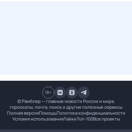
18
+
© Рамблер — главные новости России и мира,
гороскопы, почта, поиск и другие полезные сервисы
Полная версия
Помощь
Политика конфиденциальности
Условия использования
Лайки
Топ-100
Все проекты