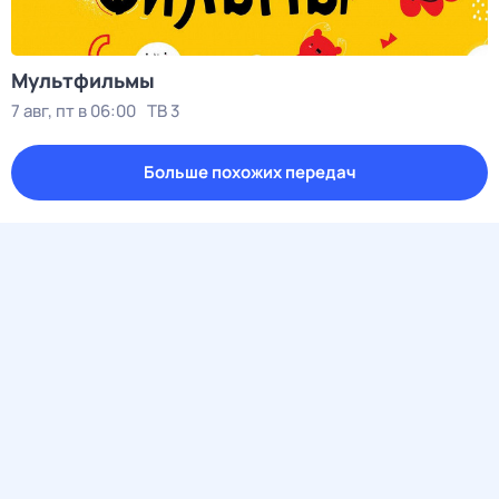
Мультфильмы
7 авг, пт в 06:00
ТВ 3
Больше похожих передач