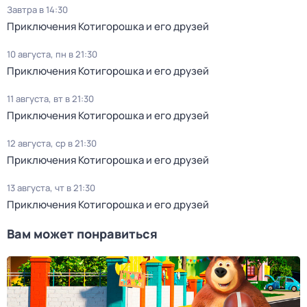
Завтра в 14:30
Приключения Котигорошка и его друзей
10 августа, пн в 21:30
Приключения Котигорошка и его друзей
11 августа, вт в 21:30
Приключения Котигорошка и его друзей
12 августа, ср в 21:30
Приключения Котигорошка и его друзей
13 августа, чт в 21:30
Приключения Котигорошка и его друзей
Вам может понравиться