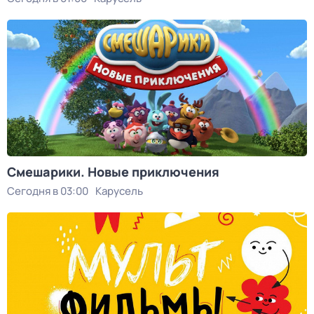
Смешарики. Новые приключения
Сегодня в 03:00
Карусель