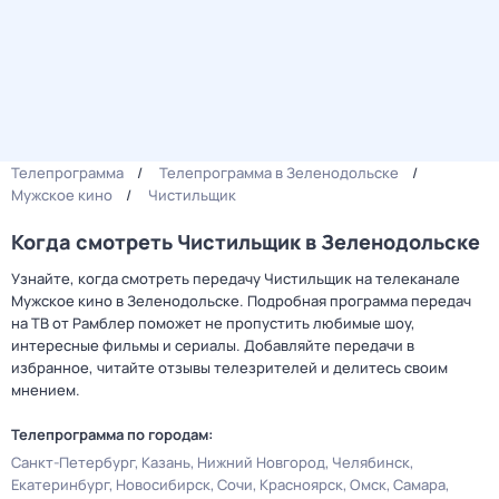
Телепрограмма
Телепрограмма в Зеленодольске
Мужское кино
Чистильщик
Когда смотреть Чистильщик в Зеленодольске
Узнайте, когда смотреть передачу Чистильщик на телеканале
Мужское кино в Зеленодольске. Подробная программа передач
на ТВ от Рамблер поможет не пропустить любимые шоу,
интересные фильмы и сериалы. Добавляйте передачи в
избранное, читайте отзывы телезрителей и делитесь своим
мнением.
Телепрограмма по городам:
Санкт-Петербург
Казань
Нижний Новгород
Челябинск
Екатеринбург
Новосибирск
Сочи
Красноярск
Омск
Самара