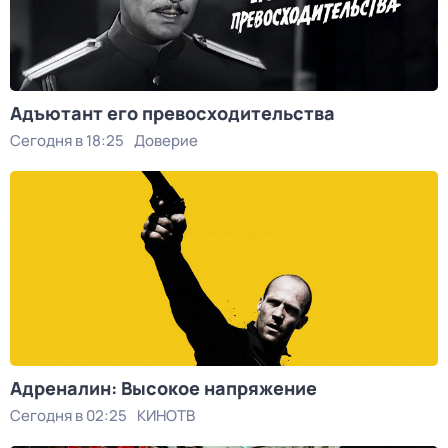
Адъютант его превосходительства
Сегодня в 18:25
Доверие
Адреналин: Высокое напряжение
Сегодня в 02:25
КИНОТВ