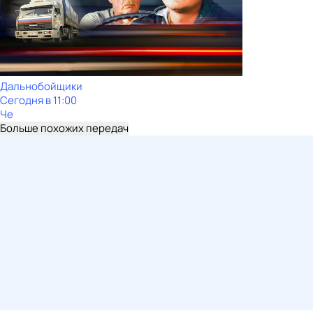
Дальнобойщики
Сегодня в 11:00
Че
Больше похожих передач