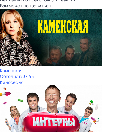
Вам может понравиться
Каменская
Сегодня в 07:45
Киносерия