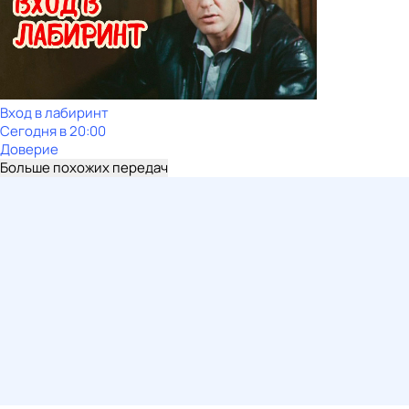
Вход в лабиринт
Сегодня в 20:00
Доверие
Больше похожих передач