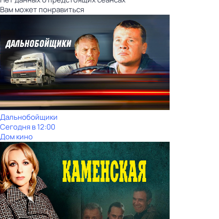
Вам может понравиться
Дальнобойщики
Сегодня в 12:00
Дом кино