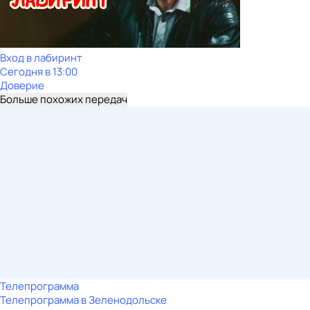
Вход в лабиринт
Сегодня в 13:00
Доверие
Больше похожих передач
Телепрограмма
Телепрограмма в Зеленодольске