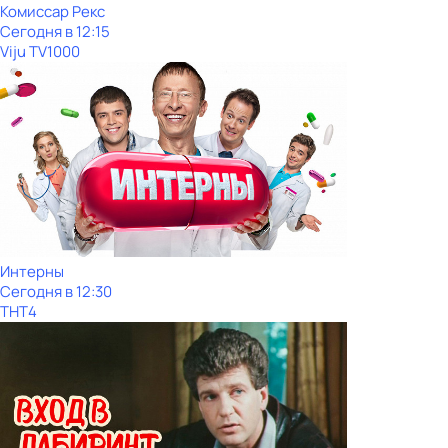
Комиссар Рекс
Сегодня в 12:15
Viju TV1000
Интерны
Сегодня в 12:30
ТНТ4