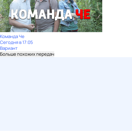
Команда Че
Сегодня в 17:05
Вариант
Больше похожих передач