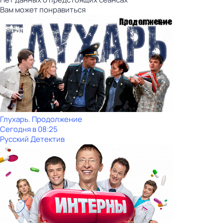
Вам может понравиться
Глухарь. Продолжение
Сегодня в 08:25
Русский Детектив