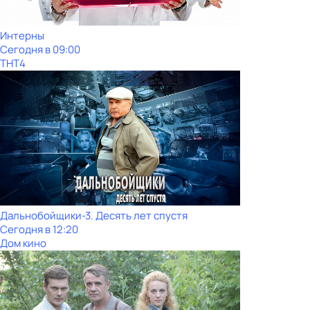
Интерны
Сегодня в 09:00
ТНТ4
Дальнобойщики-3. Десять лет спустя
Сегодня в 12:20
Дом кино