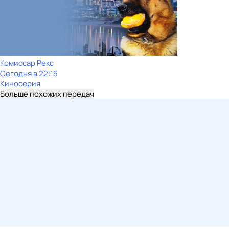
Комиссар Рекс
Сегодня в 22:15
Киносерия
Больше похожих передач