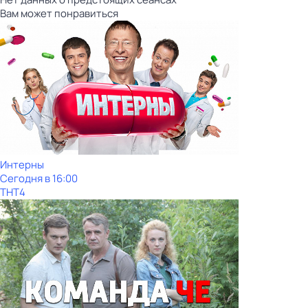
Вам может понравиться
Интерны
Сегодня в 16:00
ТНТ4