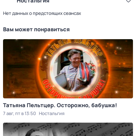
Ностальгия
Нет данных о предстоящих сеансах
Вам может понравиться
Татьяна Пельтцер. Осторожно, бабушка!
7 авг, пт в 13:50
Ностальгия