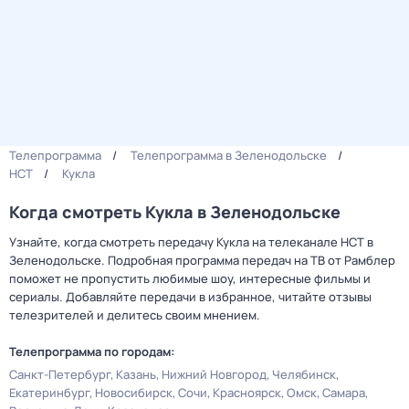
Телепрограмма
Телепрограмма в Зеленодольске
НСТ
Кукла
Когда смотреть Кукла в Зеленодольске
Узнайте, когда смотреть передачу Кукла на телеканале НСТ в
Зеленодольске. Подробная программа передач на ТВ от Рамблер
поможет не пропустить любимые шоу, интересные фильмы и
сериалы. Добавляйте передачи в избранное, читайте отзывы
телезрителей и делитесь своим мнением.
Телепрограмма по городам:
Санкт-Петербург
Казань
Нижний Новгород
Челябинск
Екатеринбург
Новосибирск
Сочи
Красноярск
Омск
Самара