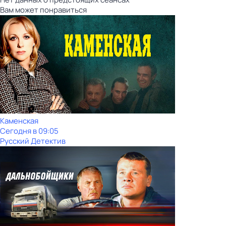
Вам может понравиться
Каменская
Сегодня в 09:05
Русский Детектив