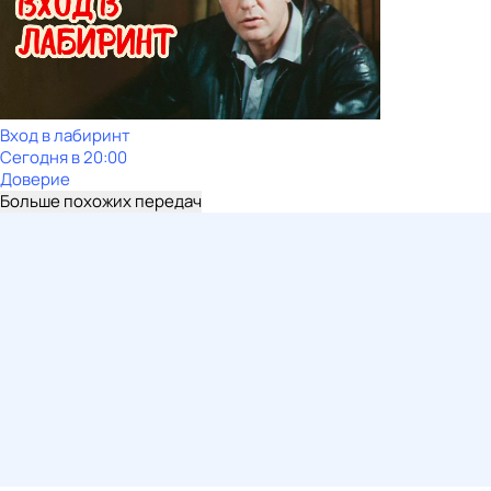
Вход в лабиринт
Сегодня в 20:00
Доверие
Больше похожих передач