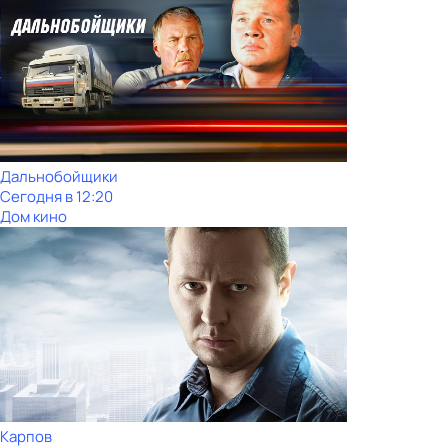
Дальнобойщики
Сегодня в 12:20
Дом кино
Карпов