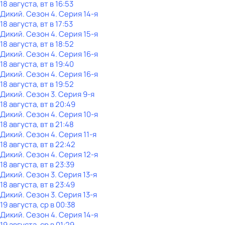
18 августа, вт в 16:53
Дикий
. Сезон 4
. Серия 14-я
18 августа, вт в 17:53
Дикий
. Сезон 4
. Серия 15-я
18 августа, вт в 18:52
Дикий
. Сезон 4
. Серия 16-я
18 августа, вт в 19:40
Дикий
. Сезон 4
. Серия 16-я
18 августа, вт в 19:52
Дикий
. Сезон 3
. Серия 9-я
18 августа, вт в 20:49
Дикий
. Сезон 4
. Серия 10-я
18 августа, вт в 21:48
Дикий
. Сезон 4
. Серия 11-я
18 августа, вт в 22:42
Дикий
. Сезон 4
. Серия 12-я
18 августа, вт в 23:39
Дикий
. Сезон 3
. Серия 13-я
18 августа, вт в 23:49
Дикий
. Сезон 3
. Серия 13-я
19 августа, ср в 00:38
Дикий
. Сезон 4
. Серия 14-я
19 августа, ср в 01:29