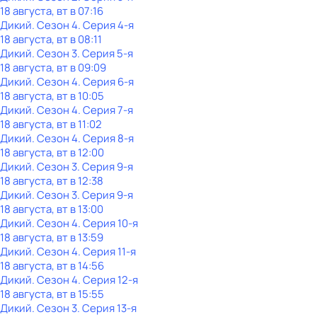
18 августа, вт в 07:16
Дикий
. Сезон 4
. Серия 4-я
18 августа, вт в 08:11
Дикий
. Сезон 3
. Серия 5-я
18 августа, вт в 09:09
Дикий
. Сезон 4
. Серия 6-я
18 августа, вт в 10:05
Дикий
. Сезон 4
. Серия 7-я
18 августа, вт в 11:02
Дикий
. Сезон 4
. Серия 8-я
18 августа, вт в 12:00
Дикий
. Сезон 3
. Серия 9-я
18 августа, вт в 12:38
Дикий
. Сезон 3
. Серия 9-я
18 августа, вт в 13:00
Дикий
. Сезон 4
. Серия 10-я
18 августа, вт в 13:59
Дикий
. Сезон 4
. Серия 11-я
18 августа, вт в 14:56
Дикий
. Сезон 4
. Серия 12-я
18 августа, вт в 15:55
Дикий
. Сезон 3
. Серия 13-я