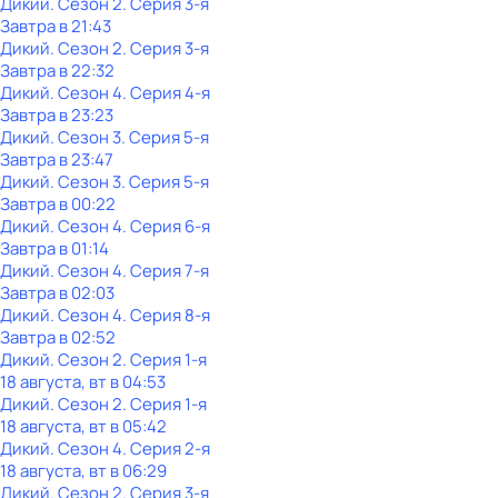
Дикий
. Сезон 2
. Серия 3-я
Завтра в 21:43
Дикий
. Сезон 2
. Серия 3-я
Завтра в 22:32
Дикий
. Сезон 4
. Серия 4-я
Завтра в 23:23
Дикий
. Сезон 3
. Серия 5-я
Завтра в 23:47
Дикий
. Сезон 3
. Серия 5-я
Завтра в 00:22
Дикий
. Сезон 4
. Серия 6-я
Завтра в 01:14
Дикий
. Сезон 4
. Серия 7-я
Завтра в 02:03
Дикий
. Сезон 4
. Серия 8-я
Завтра в 02:52
Дикий
. Сезон 2
. Серия 1-я
18 августа, вт в 04:53
Дикий
. Сезон 2
. Серия 1-я
18 августа, вт в 05:42
Дикий
. Сезон 4
. Серия 2-я
18 августа, вт в 06:29
Дикий
. Сезон 2
. Серия 3-я