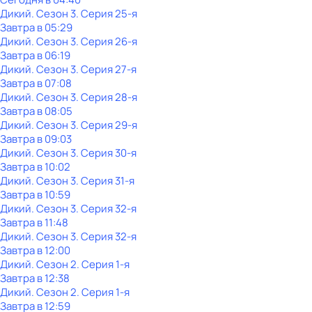
Дикий
. Сезон 3
. Серия 25-я
Завтра в 05:29
Дикий
. Сезон 3
. Серия 26-я
Завтра в 06:19
Дикий
. Сезон 3
. Серия 27-я
Завтра в 07:08
Дикий
. Сезон 3
. Серия 28-я
Завтра в 08:05
Дикий
. Сезон 3
. Серия 29-я
Завтра в 09:03
Дикий
. Сезон 3
. Серия 30-я
Завтра в 10:02
Дикий
. Сезон 3
. Серия 31-я
Завтра в 10:59
Дикий
. Сезон 3
. Серия 32-я
Завтра в 11:48
Дикий
. Сезон 3
. Серия 32-я
Завтра в 12:00
Дикий
. Сезон 2
. Серия 1-я
Завтра в 12:38
Дикий
. Сезон 2
. Серия 1-я
Завтра в 12:59