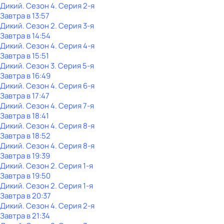
Дикий
. Сезон 4
. Серия 2-я
Завтра в 13:57
Дикий
. Сезон 2
. Серия 3-я
Завтра в 14:54
Дикий
. Сезон 4
. Серия 4-я
Завтра в 15:51
Дикий
. Сезон 3
. Серия 5-я
Завтра в 16:49
Дикий
. Сезон 4
. Серия 6-я
Завтра в 17:47
Дикий
. Сезон 4
. Серия 7-я
Завтра в 18:41
Дикий
. Сезон 4
. Серия 8-я
Завтра в 18:52
Дикий
. Сезон 4
. Серия 8-я
Завтра в 19:39
Дикий
. Сезон 2
. Серия 1-я
Завтра в 19:50
Дикий
. Сезон 2
. Серия 1-я
Завтра в 20:37
Дикий
. Сезон 4
. Серия 2-я
Завтра в 21:34