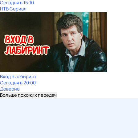
Сегодня в 15:10
НТВ Сериал
Вход в лабиринт
Сегодня в 20:00
Доверие
Больше похожих передач