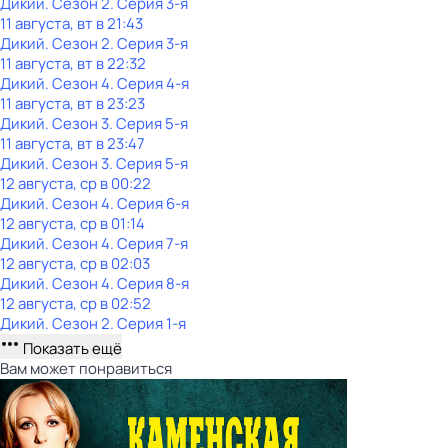
Дикий
. Сезон 2
. Серия 3-я
11 августа, вт в 21:43
Дикий
. Сезон 2
. Серия 3-я
11 августа, вт в 22:32
Дикий
. Сезон 4
. Серия 4-я
11 августа, вт в 23:23
Дикий
. Сезон 3
. Серия 5-я
11 августа, вт в 23:47
Дикий
. Сезон 3
. Серия 5-я
12 августа, ср в 00:22
Дикий
. Сезон 4
. Серия 6-я
12 августа, ср в 01:14
Дикий
. Сезон 4
. Серия 7-я
12 августа, ср в 02:03
Дикий
. Сезон 4
. Серия 8-я
12 августа, ср в 02:52
Дикий
. Сезон 2
. Серия 1-я
Показать ещё
Вам может понравиться