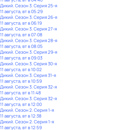
Дикий
. Сезон 3
. Серия 25-я
11 августа, вт в 05:29
Дикий
. Сезон 3
. Серия 26-я
11 августа, вт в 06:19
Дикий
. Сезон 3
. Серия 27-я
11 августа, вт в 07:08
Дикий
. Сезон 3
. Серия 28-я
11 августа, вт в 08:05
Дикий
. Сезон 3
. Серия 29-я
11 августа, вт в 09:03
Дикий
. Сезон 3
. Серия 30-я
11 августа, вт в 10:02
Дикий
. Сезон 3
. Серия 31-я
11 августа, вт в 10:59
Дикий
. Сезон 3
. Серия 32-я
11 августа, вт в 11:48
Дикий
. Сезон 3
. Серия 32-я
11 августа, вт в 12:00
Дикий
. Сезон 2
. Серия 1-я
11 августа, вт в 12:38
Дикий
. Сезон 2
. Серия 1-я
11 августа, вт в 12:59