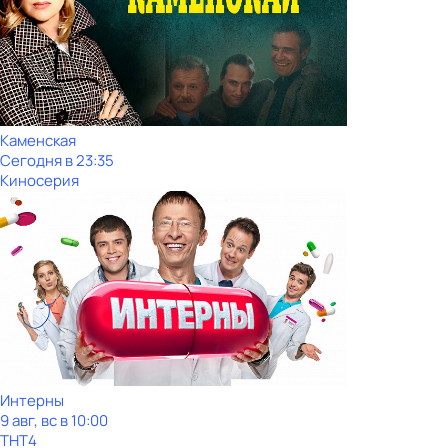
Каменская
Сегодня в 23:35
Киносерия
Интерны
9 авг, вс в 10:00
ТНТ4