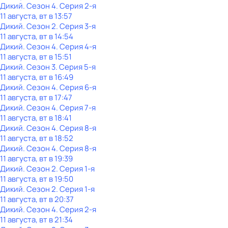
Дикий
. Сезон 4
. Серия 2-я
11 августа, вт в 13:57
Дикий
. Сезон 2
. Серия 3-я
11 августа, вт в 14:54
Дикий
. Сезон 4
. Серия 4-я
11 августа, вт в 15:51
Дикий
. Сезон 3
. Серия 5-я
11 августа, вт в 16:49
Дикий
. Сезон 4
. Серия 6-я
11 августа, вт в 17:47
Дикий
. Сезон 4
. Серия 7-я
11 августа, вт в 18:41
Дикий
. Сезон 4
. Серия 8-я
11 августа, вт в 18:52
Дикий
. Сезон 4
. Серия 8-я
11 августа, вт в 19:39
Дикий
. Сезон 2
. Серия 1-я
11 августа, вт в 19:50
Дикий
. Сезон 2
. Серия 1-я
11 августа, вт в 20:37
Дикий
. Сезон 4
. Серия 2-я
11 августа, вт в 21:34