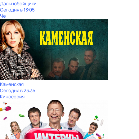
Дальнобойщики
Сегодня в 13:05
Че
Каменская
Сегодня в 23:35
Киносерия