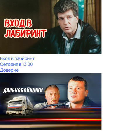
Вход в лабиринт
Сегодня в 13:00
Доверие