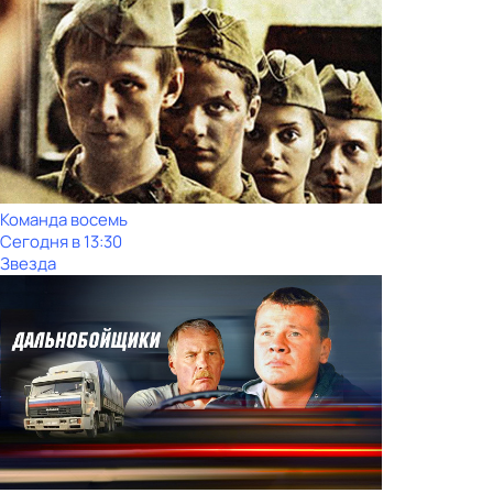
Команда восемь
Сегодня в 13:30
Звезда