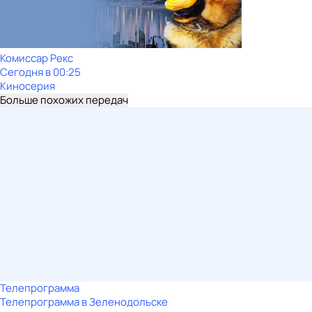
Комиссар Рекс
Сегодня в 00:25
Киносерия
Больше похожих передач
Телепрограмма
Телепрограмма в Зеленодольске