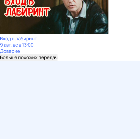
Вход в лабиринт
9 авг, вс в 13:00
Доверие
Больше похожих передач