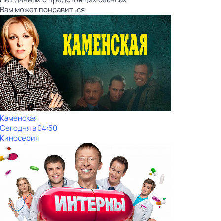
Вам может понравиться
Каменская
Сегодня в 04:50
Киносерия