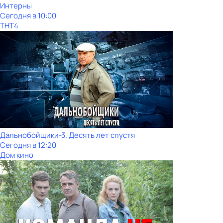
Интерны
Сегодня в 10:00
ТНТ4
Дальнобойщики-3. Десять лет спустя
Сегодня в 12:20
Дом кино