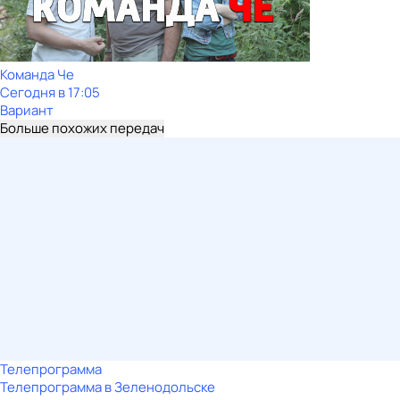
Команда Че
Сегодня в 17:05
Вариант
Больше похожих передач
Телепрограмма
Телепрограмма в Зеленодольске