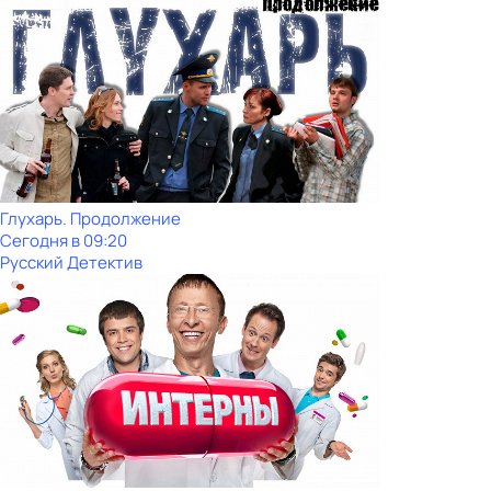
Глухарь. Продолжение
Сегодня в 09:20
Русский Детектив