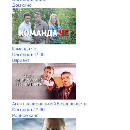
Дом кино
Команда Че
Сегодня в 17:05
Вариант
Агент национальной безопасности
Сегодня в 21:30
Родное кино