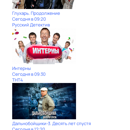
Глухарь. Продолжение
Сегодня в 09:20
Русский Детектив
Интерны
Сегодня в 09:30
ТНТ4
Дальнобойщики-3. Десять лет спустя
Сегодня в 12:20