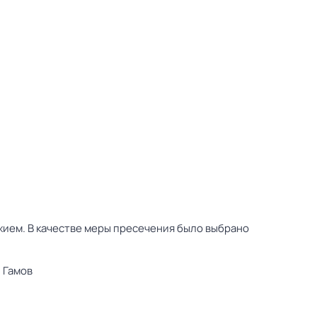
жием. В качестве меры пресечения было выбрано
 Гамов