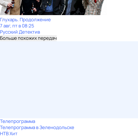
Глухарь. Продолжение
7 авг, пт в 08:25
Русский Детектив
Больше похожих передач
Телепрограмма
Телепрограмма в Зеленодольске
НТВ Хит