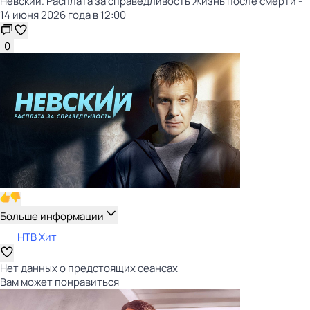
Невский. Расплата за справедливость Жизнь после смерти -
14 июня 2026 года в 12:00
0
Больше информации
НТВ Хит
Нет данных о предстоящих сеансах
Вам может понравиться