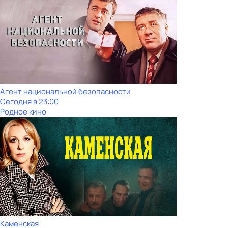
Агент национальной безопасности
Сегодня в 23:00
Родное кино
Каменская