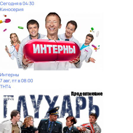
Сегодня в 04:30
Киносерия
Интерны
7 авг, пт в 08:00
ТНТ4