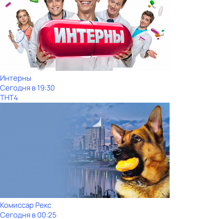
Интерны
Сегодня в 19:30
ТНТ4
Комиссар Рекс
Сегодня в 00:25