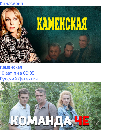
Киносерия
Каменская
10 авг, пн в 09:05
Русский Детектив