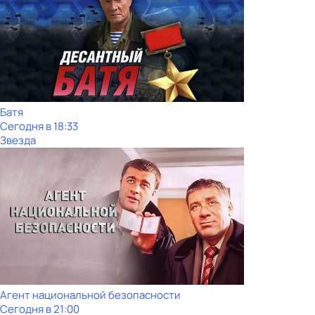
Батя
Сегодня в 18:33
Звезда
Агент национальной безопасности
Сегодня в 21:00