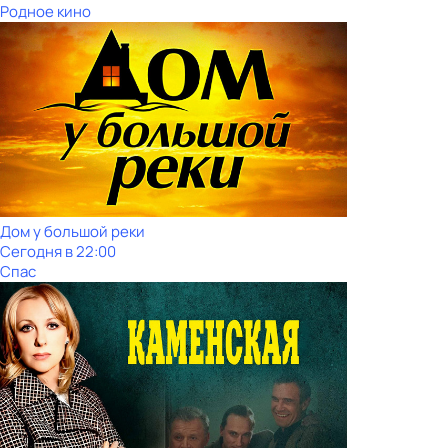
Родное кино
Дом у большой реки
Сегодня в 22:00
Спас