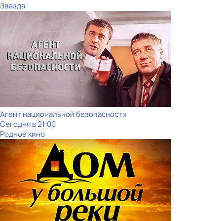
Звезда
Агент национальной безопасности
Сегодня в 21:00
Родное кино