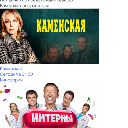
Вам может понравиться
Каменская
Сегодня в 04:30
Киносерия