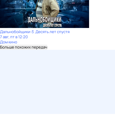
Дальнобойщики-3. Десять лет спустя
7 авг, пт в 12:20
Дом кино
Больше похожих передач