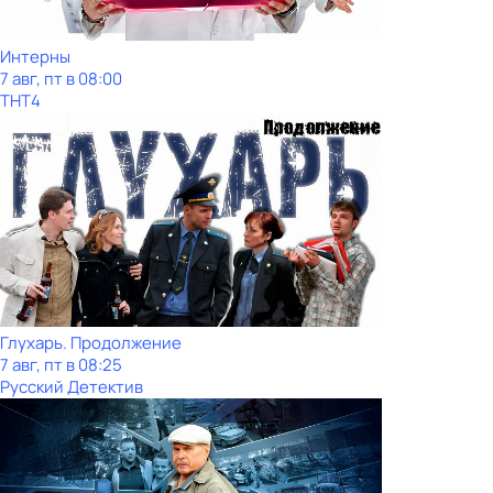
Интерны
7 авг, пт в 08:00
ТНТ4
Глухарь. Продолжение
7 авг, пт в 08:25
Русский Детектив