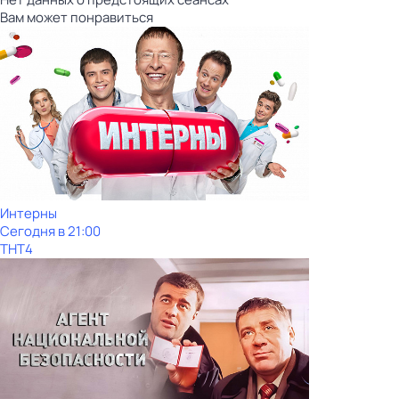
Вам может понравиться
Интерны
Сегодня в 21:00
ТНТ4