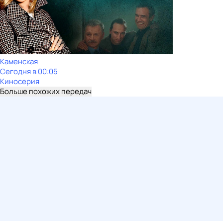
Каменская
Сегодня в 00:05
Киносерия
Больше похожих передач