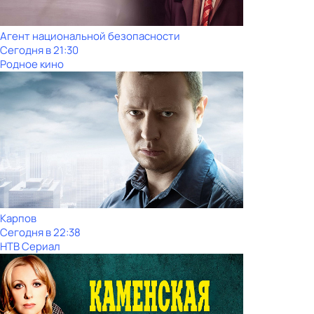
Агент национальной безопасности
Сегодня в 21:30
Родное кино
Карпов
Сегодня в 22:38
НТВ Сериал