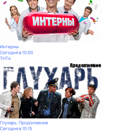
Интерны
Сегодня в 10:00
ТНТ4
Глухарь. Продолжение
Сегодня в 10:15