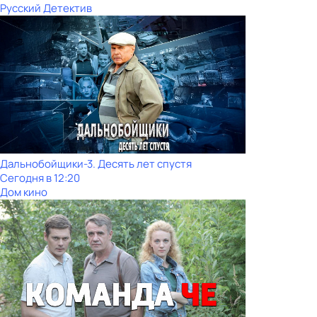
Русский Детектив
Дальнобойщики-3. Десять лет спустя
Сегодня в 12:20
Дом кино