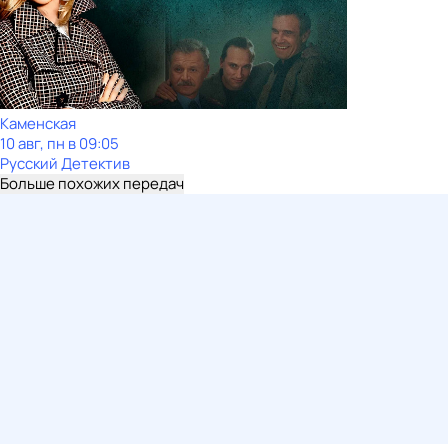
Каменская
10 авг, пн в 09:05
Русский Детектив
Больше похожих передач