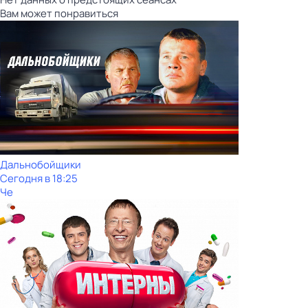
Вам может понравиться
Дальнобойщики
Сегодня в 18:25
Че