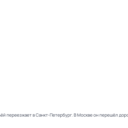
ьёй переезжает в Санкт-Петербург. В Москве он перешёл доро