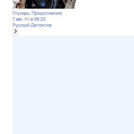
Глухарь. Продолжение
7 авг, пт в 08:25
Русский Детектив