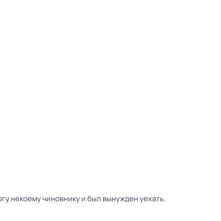
гу некоему чиновнику и был вынужден уехать.