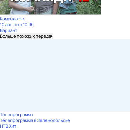
Команда Че
10 авг, пн в 10:00
Вариант
Больше похожих передач
Телепрограмма
Телепрограмма в Зеленодольске
НТВ Хит