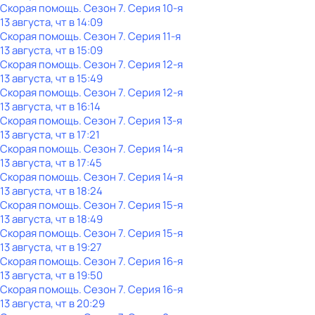
Скорая помощь
. Сезон 7
. Серия 10-я
13 августа, чт в 14:09
Скорая помощь
. Сезон 7
. Серия 11-я
13 августа, чт в 15:09
Скорая помощь
. Сезон 7
. Серия 12-я
13 августа, чт в 15:49
Скорая помощь
. Сезон 7
. Серия 12-я
13 августа, чт в 16:14
Скорая помощь
. Сезон 7
. Серия 13-я
13 августа, чт в 17:21
Скорая помощь
. Сезон 7
. Серия 14-я
13 августа, чт в 17:45
Скорая помощь
. Сезон 7
. Серия 14-я
13 августа, чт в 18:24
Скорая помощь
. Сезон 7
. Серия 15-я
13 августа, чт в 18:49
Скорая помощь
. Сезон 7
. Серия 15-я
13 августа, чт в 19:27
Скорая помощь
. Сезон 7
. Серия 16-я
13 августа, чт в 19:50
Скорая помощь
. Сезон 7
. Серия 16-я
13 августа, чт в 20:29