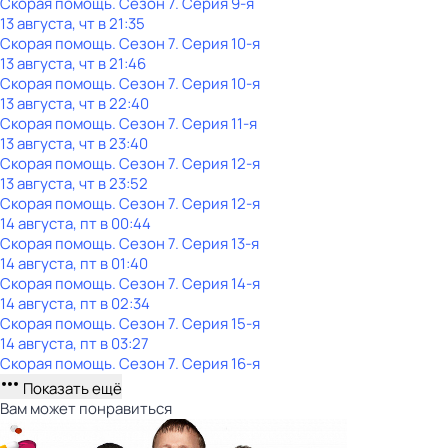
Скорая помощь
. Сезон 7
. Серия 9-я
13 августа, чт в 21:35
Скорая помощь
. Сезон 7
. Серия 10-я
13 августа, чт в 21:46
Скорая помощь
. Сезон 7
. Серия 10-я
13 августа, чт в 22:40
Скорая помощь
. Сезон 7
. Серия 11-я
13 августа, чт в 23:40
Скорая помощь
. Сезон 7
. Серия 12-я
13 августа, чт в 23:52
Скорая помощь
. Сезон 7
. Серия 12-я
14 августа, пт в 00:44
Скорая помощь
. Сезон 7
. Серия 13-я
14 августа, пт в 01:40
Скорая помощь
. Сезон 7
. Серия 14-я
14 августа, пт в 02:34
Скорая помощь
. Сезон 7
. Серия 15-я
14 августа, пт в 03:27
Скорая помощь
. Сезон 7
. Серия 16-я
Показать ещё
Вам может понравиться