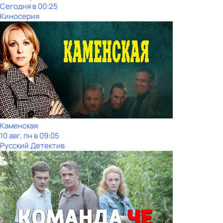
Сегодня в 00:25
Киносерия
Каменская
10 авг, пн в 09:05
Русский Детектив