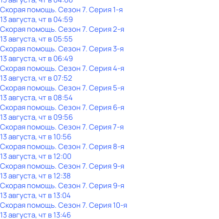
Скорая помощь
. Сезон 7
. Серия 1-я
13 августа, чт в 04:59
Скорая помощь
. Сезон 7
. Серия 2-я
13 августа, чт в 05:55
Скорая помощь
. Сезон 7
. Серия 3-я
13 августа, чт в 06:49
Скорая помощь
. Сезон 7
. Серия 4-я
13 августа, чт в 07:52
Скорая помощь
. Сезон 7
. Серия 5-я
13 августа, чт в 08:54
Скорая помощь
. Сезон 7
. Серия 6-я
13 августа, чт в 09:56
Скорая помощь
. Сезон 7
. Серия 7-я
13 августа, чт в 10:56
Скорая помощь
. Сезон 7
. Серия 8-я
13 августа, чт в 12:00
Скорая помощь
. Сезон 7
. Серия 9-я
13 августа, чт в 12:38
Скорая помощь
. Сезон 7
. Серия 9-я
13 августа, чт в 13:04
Скорая помощь
. Сезон 7
. Серия 10-я
13 августа, чт в 13:46