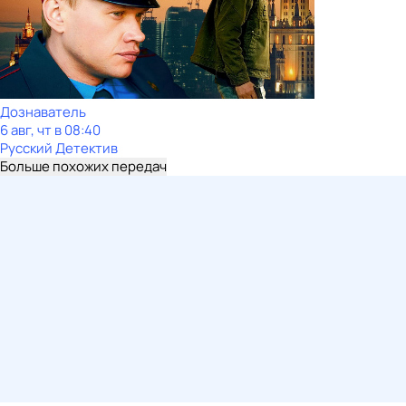
Дознаватель
6 авг, чт в 08:40
Русский Детектив
Больше похожих передач