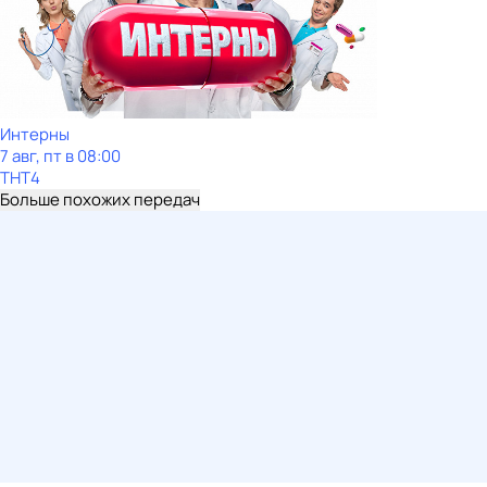
Интерны
7 авг, пт в 08:00
ТНТ4
Больше похожих передач