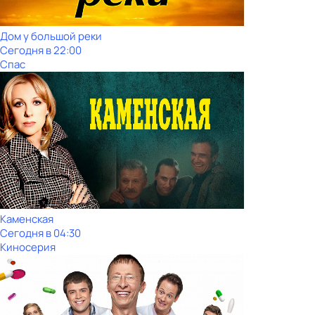
Дом у большой реки
Сегодня в 22:00
Спас
Каменская
Сегодня в 04:30
Киносерия