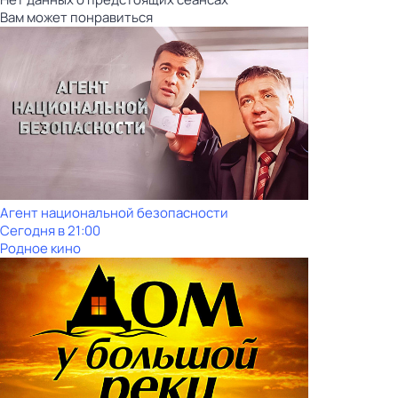
Вам может понравиться
Агент национальной безопасности
Сегодня в 21:00
Родное кино