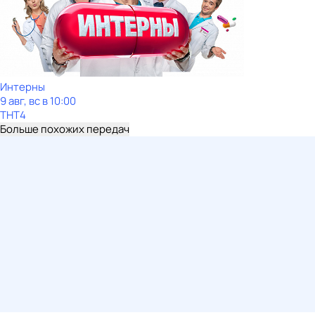
Интерны
9 авг, вс в 10:00
ТНТ4
Больше похожих передач