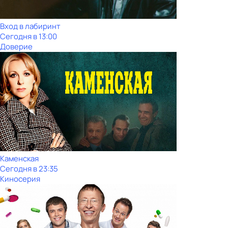
Вход в лабиринт
Сегодня в 13:00
Доверие
Каменская
Сегодня в 23:35
Киносерия