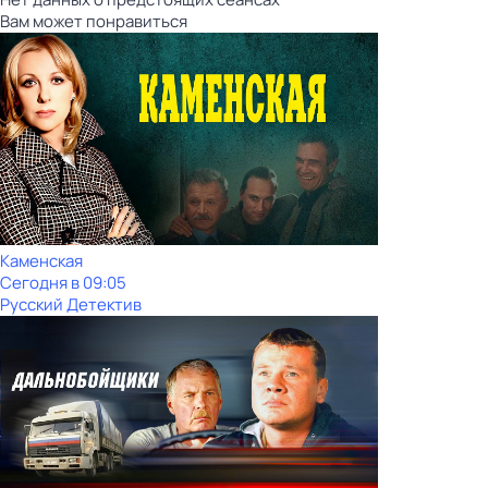
Вам может понравиться
Каменская
Сегодня в 09:05
Русский Детектив