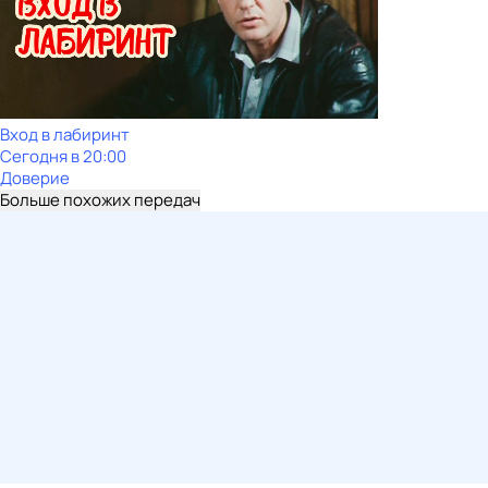
Вход в лабиринт
Сегодня в 20:00
Доверие
Больше похожих передач